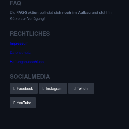
FAQ
Die
FAQ-Sektion
befindet sich
noch im Aufbau
und steht in
Kürze zur Verfügung!
RECHTLICHES
Impressum
Datenschutz
Haftungsausschluss
SOCIALMEDIA
Facebook
Instagram
Twitch
YouTube