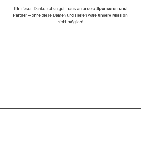
Ein riesen Danke schon geht raus an unsere
Sponsoren und
Partner
– ohne diese Damen und Herren wäre
unsere Mission
nicht möglich!