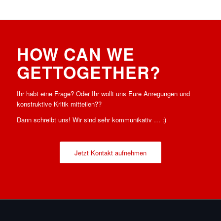
HOW CAN WE
GETTOGETHER
?
Ihr habt eine Frage? Oder Ihr wollt uns Eure Anregungen und
konstruktive Kritik mitteilen??
Dann schreibt uns! Wir sind sehr kommunikativ … :)
Jetzt Kontakt aufnehmen