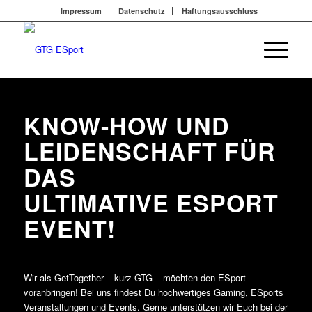
Impressum
Datenschutz
Haftungsausschluss
KNOW-HOW UND
LEIDENSCHAFT FÜR
DAS
ULTIMATIVE ESPORT
EVENT!
Wir als GetTogether – kurz GTG – möchten den ESport
voranbringen! Bei uns findest Du hochwertiges Gaming, ESports
Veranstaltungen und Events. Gerne unterstützen wir Euch bei der