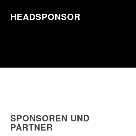
HEADSPONSOR
SPONSOREN UND
PARTNER