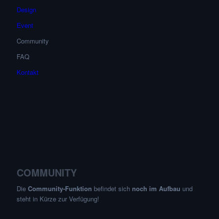
Design
Event
Community
FAQ
Kontakt
COMMUNITY
Die
Community-Funktion
befindet sich
noch im Aufbau
und
steht in Kürze zur Verfügung!